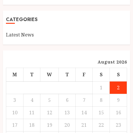
CATEGORIES
Latest News
August 2026
M
T
W
T
F
S
S
1
2
3
4
5
6
7
8
9
10
11
12
13
14
15
16
17
18
19
20
21
22
23