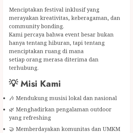
Menciptakan festival inklusif yang
merayakan kreativitas, keberagaman, dan
community bonding.
Kami percaya bahwa event besar bukan
hanya tentang hiburan, tapi tentang
menciptakan ruang di mana
setiap orang merasa diterima dan
terhubung.
💡 Misi Kami
🎶 Mendukung musisi lokal dan nasional
🌿 Menghadirkan pengalaman outdoor
yang refreshing
🤝 Memberdayakan komunitas dan UMKM