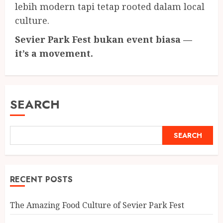
lebih modern tapi tetap rooted dalam local
culture.
Sevier Park Fest bukan event biasa —
it’s a movement.
SEARCH
SEARCH
RECENT POSTS
The Amazing Food Culture of Sevier Park Fest