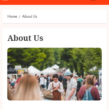
Menu
Home
About Us
About Us