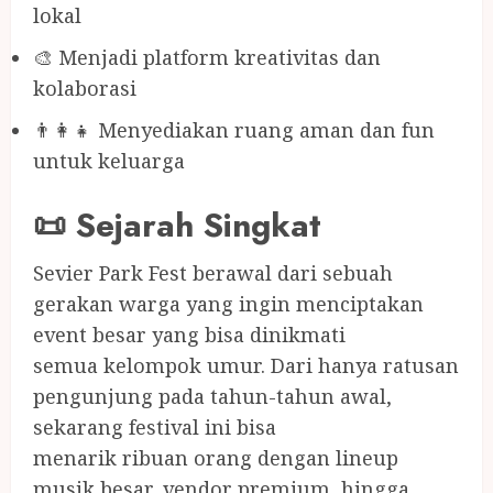
lokal
🎨 Menjadi platform kreativitas dan
kolaborasi
👨‍👩‍👧 Menyediakan ruang aman dan fun
untuk keluarga
📜 Sejarah Singkat
Sevier Park Fest berawal dari sebuah
gerakan warga yang ingin menciptakan
event besar yang bisa dinikmati
semua kelompok umur. Dari hanya ratusan
pengunjung pada tahun-tahun awal,
sekarang festival ini bisa
menarik ribuan orang dengan lineup
musik besar, vendor premium, hingga