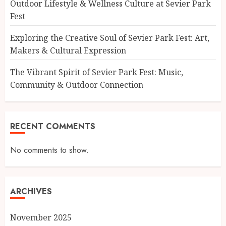
Outdoor Lifestyle & Wellness Culture at Sevier Park
Fest
Exploring the Creative Soul of Sevier Park Fest: Art,
Makers & Cultural Expression
The Vibrant Spirit of Sevier Park Fest: Music,
Community & Outdoor Connection
RECENT COMMENTS
No comments to show.
ARCHIVES
November 2025