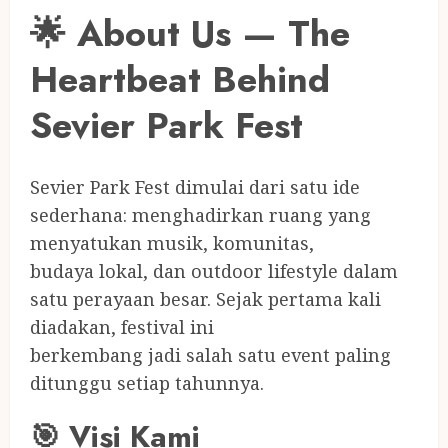
🌟 About Us — The
Heartbeat Behind
Sevier Park Fest
Sevier Park Fest dimulai dari satu ide
sederhana: menghadirkan ruang yang
menyatukan musik, komunitas,
budaya lokal, dan outdoor lifestyle dalam
satu perayaan besar. Sejak pertama kali
diadakan, festival ini
berkembang jadi salah satu event paling
ditunggu setiap tahunnya.
🎯 Visi Kami