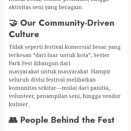
aktivitas seni yang beragam.
🤝 Our Community-Driven
Culture
Tidak seperti festival komersial besar yang
terkesan “dari luar untuk kota”, Sevier
Park Fest dibangun dari
masyarakat untuk masyarakat. Hampir
seluruh divisi festival melibatkan
komunitas sekitar—mulai dari panitia,
volunteer, penampilan seni, hingga vendor
kuliner.
👥 People Behind the Fest