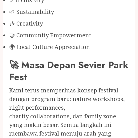
✨ Inclusivity
🌱 Sustainability
🎶 Creativity
🤝 Community Empowerment
🌍 Local Culture Appreciation
🚀 Masa Depan Sevier Park
Fest
Kami terus memperluas konsep festival
dengan program baru: nature workshops,
night performances,
charity collaborations, dan family zone
yang makin besar. Semua langkah ini
membawa festival menuju arah yang