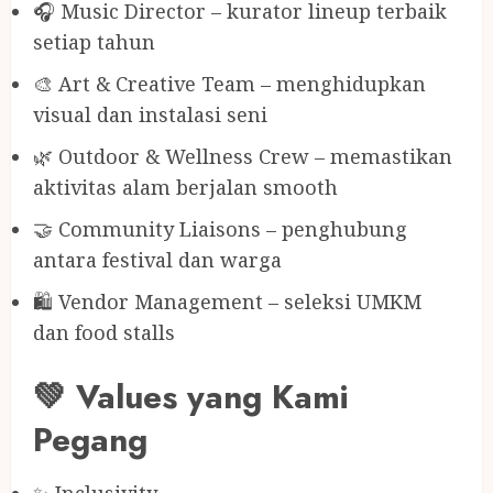
🎧 Music Director – kurator lineup terbaik
setiap tahun
🎨 Art & Creative Team – menghidupkan
visual dan instalasi seni
🌿 Outdoor & Wellness Crew – memastikan
aktivitas alam berjalan smooth
🤝 Community Liaisons – penghubung
antara festival dan warga
🛍️ Vendor Management – seleksi UMKM
dan food stalls
💚 Values yang Kami
Pegang